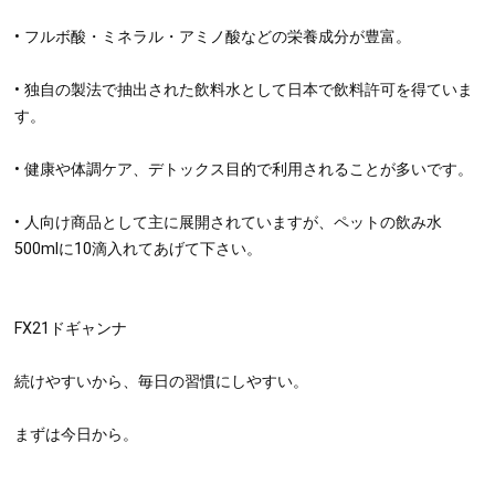
• フルボ酸・ミネラル・アミノ酸などの栄養成分が豊富。
• 独自の製法で抽出された飲料水として日本で飲料許可を得ていま
す。
• 健康や体調ケア、デトックス目的で利用されることが多いです。
• 人向け商品として主に展開されていますが、ペットの飲み水
500mlに10滴入れてあげて下さい。
FX21ドギャンナ
続けやすいから、毎日の習慣にしやすい。
まずは今日から。