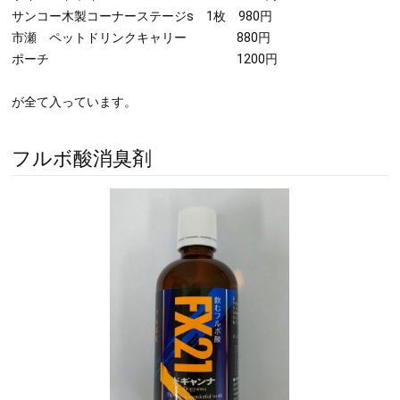
サンコー木製コーナーステージs 1枚 980円
市瀬 ペットドリンクキャリー 880円
ポーチ 1200円
が全て入っています。
フルボ酸消臭剤